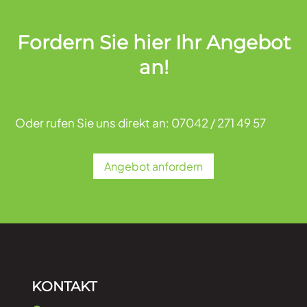
Fordern Sie hier Ihr Angebot
an!
Oder rufen Sie uns direkt an: 07042 / 271 49 57
Angebot anfordern
KONTAKT