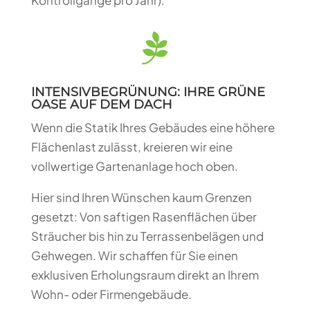

INTENSIVBEGRÜNUNG: IHRE GRÜNE
OASE AUF DEM DACH
Wenn die Statik Ihres Gebäudes eine höhere
Flächenlast zulässt, kreieren wir eine
vollwertige Gartenanlage hoch oben.
Hier sind Ihren Wünschen kaum Grenzen
gesetzt: Von saftigen Rasenflächen über
Sträucher bis hin zu Terrassenbelägen und
Gehwegen. Wir schaffen für Sie einen
exklusiven Erholungsraum direkt an Ihrem
Wohn- oder Firmengebäude.