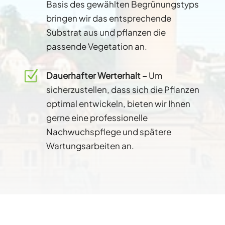
Basis des gewählten Begrünungstyps
bringen wir das entsprechende
Substrat aus und pflanzen die
passende Vegetation an.
Z
Dauerhafter Werterhalt –
Um
sicherzustellen, dass sich die Pflanzen
optimal entwickeln, bieten wir Ihnen
gerne eine professionelle
Nachwuchspflege und spätere
Wartungsarbeiten an.