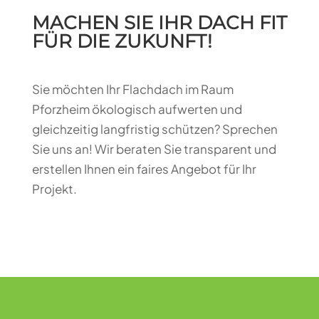
MACHEN SIE IHR DACH FIT
FÜR DIE ZUKUNFT!
Sie möchten Ihr Flachdach im Raum
Pforzheim ökologisch aufwerten und
gleichzeitig langfristig schützen? Sprechen
Sie uns an! Wir beraten Sie transparent und
erstellen Ihnen ein faires Angebot für Ihr
Projekt.