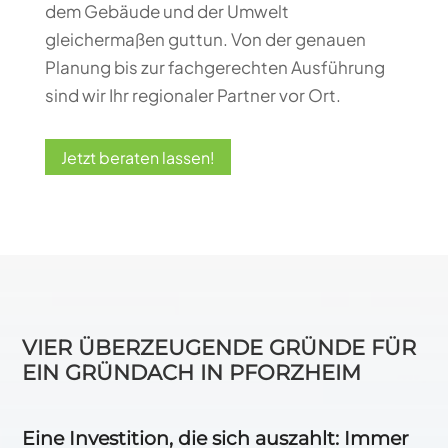
dem Gebäude und der Umwelt
gleichermaßen guttun. Von der genauen
Planung bis zur fachgerechten Ausführung
sind wir Ihr regionaler Partner vor Ort.
Jetzt beraten lassen!
VIER ÜBERZEUGENDE GRÜNDE FÜR
EIN GRÜNDACH IN PFORZHEIM
Eine Investition, die sich auszahlt: Immer