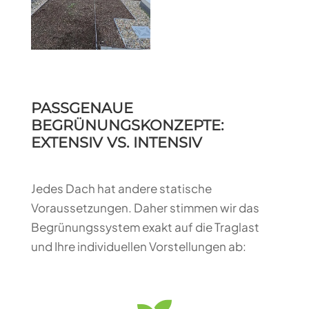
PASSGENAUE
BEGRÜNUNGSKONZEPTE:
EXTENSIV VS. INTENSIV
Jedes Dach hat andere statische
Voraussetzungen. Daher stimmen wir das
Begrünungssystem exakt auf die Traglast
und Ihre individuellen Vorstellungen ab: