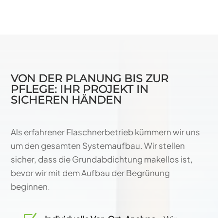
VON DER PLANUNG BIS ZUR
PFLEGE: IHR PROJEKT IN
SICHEREN HÄNDEN
Als erfahrener Flaschnerbetrieb kümmern wir uns
um den gesamten Systemaufbau. Wir stellen
sicher, dass die Grundabdichtung makellos ist,
bevor wir mit dem Aufbau der Begrünung
beginnen.