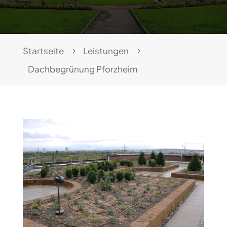
Startseite
Leistungen
Dachbegrünung Pforzheim