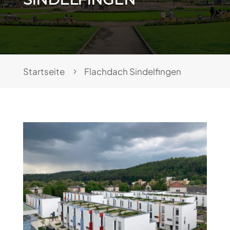
Startseite
Flachdach Sindelfingen