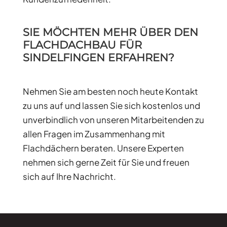
SIE MÖCHTEN MEHR ÜBER DEN
FLACHDACHBAU FÜR
SINDELFINGEN ERFAHREN?
Nehmen Sie am besten noch heute Kontakt
zu uns auf und lassen Sie sich kostenlos und
unverbindlich von unseren Mitarbeitenden zu
allen Fragen im Zusammenhang mit
Flachdächern beraten. Unsere Experten
nehmen sich gerne Zeit für Sie und freuen
sich auf Ihre Nachricht.