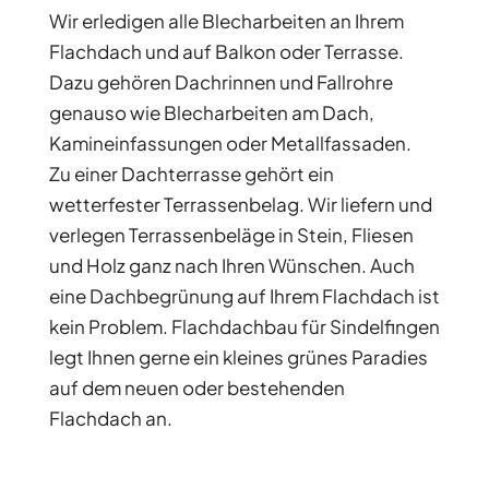
Wir erledigen alle Blecharbeiten an Ihrem
Flachdach und auf Balkon oder Terrasse.
Dazu gehören Dachrinnen und Fallrohre
genauso wie Blecharbeiten am Dach,
Kamineinfassungen oder Metallfassaden.
Zu einer Dachterrasse gehört ein
wetterfester Terrassenbelag. Wir liefern und
verlegen Terrassenbeläge in Stein, Fliesen
und Holz ganz nach Ihren Wünschen. Auch
eine Dachbegrünung auf Ihrem Flachdach ist
kein Problem. Flachdachbau für Sindelfingen
legt Ihnen gerne ein kleines grünes Paradies
auf dem neuen oder bestehenden
Flachdach an.