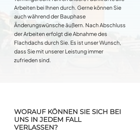
Arbeiten bei Ihnen durch. Gerne können Sie
auch während der Bauphase
Änderungswünsche äußern. Nach Abschluss
der Arbeiten erfolgt die Abnahme des
Flachdachs durch Sie. Es ist unser Wunsch,
dass Sie mit unserer Leistung immer
zufrieden sind.
WORAUF KÖNNEN SIE SICH BEI
UNS IN JEDEM FALL
VERLASSEN?