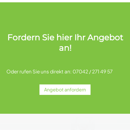
Fordern Sie hier Ihr Angebot
an!
Oder rufen Sie uns direkt an: 07042 / 271 49 57
Angebot anfordern