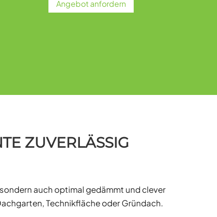
Angebot anfordern
TE ZUVERLÄSSIG
, sondern auch optimal gedämmt und clever
 Dachgarten, Technikfläche oder Gründach.