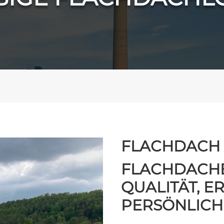
FLACHDACH
FLACHDACH
QUALITÄT, 
PERSÖNLICH