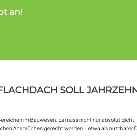
ot an!
 FLACHDACH SOLL JAHRZEHN
Bereichen im Bauwesen. Es muss nicht nur absolut dicht
rischen Ansprüchen gerecht werden – etwa als nutzbarer