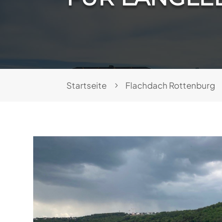
Startseite
Flachdach Rottenburg