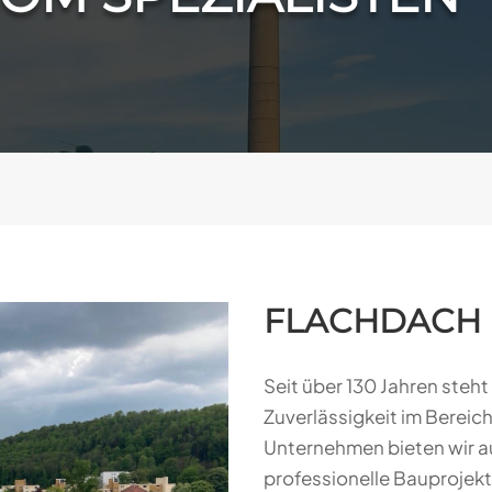
FLACHDACH
Seit über 130 Jahren steht
Zuverlässigkeit im Bereic
Unternehmen bieten wir a
professionelle Bauprojekt