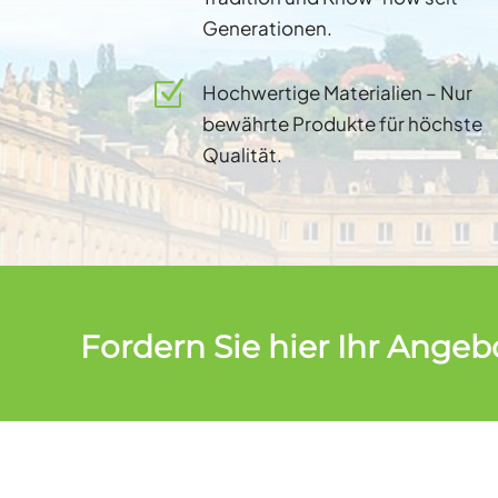
Generationen.
Z
Hochwertige Materialien – Nur
bewährte Produkte für höchste
Qualität.
Fordern Sie hier Ihr Angeb