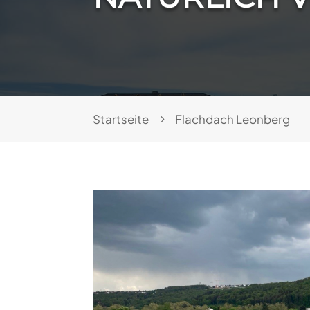
Startseite
Flachdach Leonberg