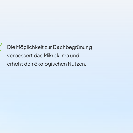
Z
Die Möglichkeit zur Dachbegrünung
verbessert das Mikroklima und
erhöht den ökologischen Nutzen.