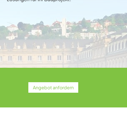
Angebot anfordern