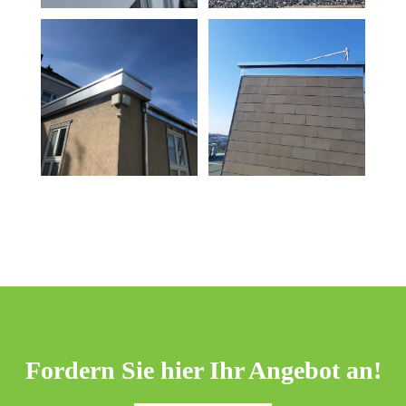
Fordern Sie hier Ihr Angebot an!