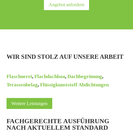
Angebot anfordern
WIR SIND STOLZ AUF UNSERE ARBEIT
Flaschnerei
,
Flachdachbau
,
Dachbegrünung
,
Terassenbelag
,
Flüssigkunststoff Abdichtungen
Weitere Leistungen
FACHGERECHTE AUSFÜHRUNG
NACH AKTUELLEM STANDARD