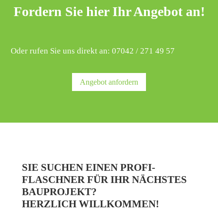
Fordern Sie hier Ihr Angebot an!
Oder rufen Sie uns direkt an: 07042 / 271 49 57
Angebot anfordern
SIE SUCHEN EINEN PROFI-
FLASCHNER FÜR IHR NÄCHSTES
BAUPROJEKT?
HERZLICH WILLKOMMEN!