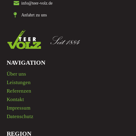

info@teer-volz.de

Anfahrt zu uns
NAVIGATION
Über uns
Leistungen
Referenzen
Kontakt
Impressum
Datenschutz
REGION