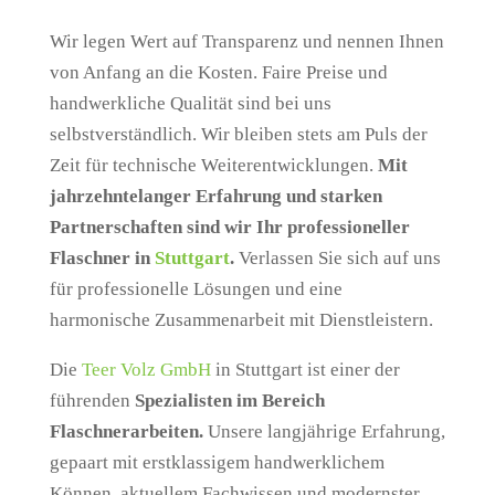
Wir legen Wert auf Transparenz und nennen Ihnen
von Anfang an die Kosten. Faire Preise und
handwerkliche Qualität sind bei uns
selbstverständlich. Wir bleiben stets am Puls der
Zeit für technische Weiterentwicklungen.
Mit
jahrzehntelanger Erfahrung und starken
Partnerschaften sind wir Ihr professioneller
Flaschner in
Stuttgart
.
Verlassen Sie sich auf uns
für professionelle Lösungen und eine
harmonische Zusammenarbeit mit Dienstleistern.
Die
Teer Volz GmbH
in Stuttgart ist einer der
führenden
Spezialisten im Bereich
Flaschnerarbeiten.
Unsere langjährige Erfahrung,
gepaart mit erstklassigem handwerklichem
Können, aktuellem Fachwissen und modernster