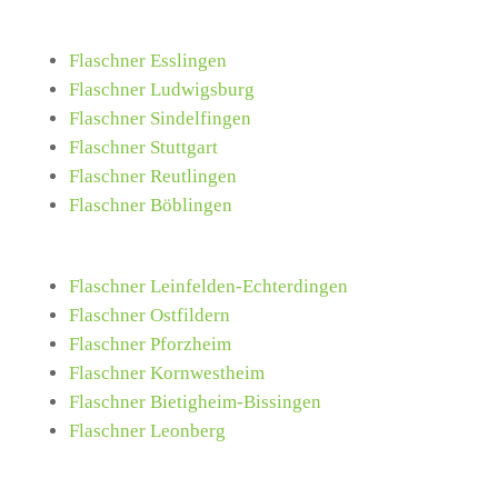
Flaschner Esslingen
Flaschner Ludwigsburg
Flaschner Sindelfingen
Flaschner Stuttgart
Flaschner Reutlingen
Flaschner Böblingen
Flaschner Leinfelden-Echterdingen
Flaschner Ostfildern
Flaschner Pforzheim
Flaschner Kornwestheim
Flaschner Bietigheim-Bissingen
Flaschner Leonberg