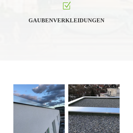
Z
GAUBENVERKLEIDUNGEN