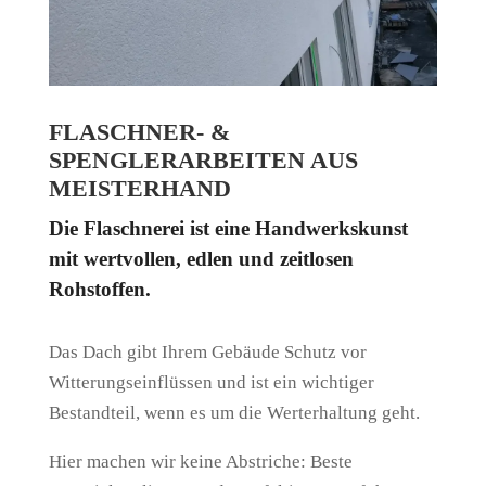
FLASCHNER- &
SPENGLERARBEITEN AUS
MEISTERHAND
Die Flaschnerei ist eine Handwerkskunst
mit wertvollen, edlen und zeitlosen
Rohstoffen.
Das Dach gibt Ihrem Gebäude Schutz vor
Witterungseinflüssen und ist ein wichtiger
Bestandteil, wenn es um die Werterhaltung geht.
Hier machen wir keine Abstriche: Beste