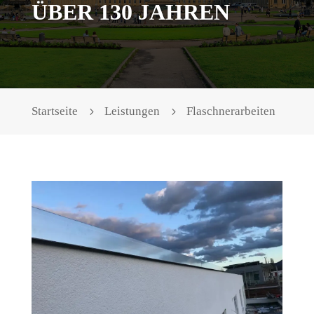
BER 130 JAHREN
Startseite
Leistungen
Flaschnerarbeiten