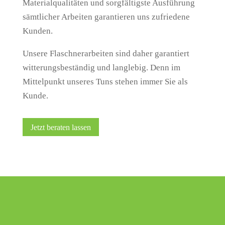
Materialqualitäten und sorgfältigste Ausführung
sämtlicher Arbeiten garantieren uns zufriedene
Kunden.
Unsere Flaschnerarbeiten sind daher garantiert
witterungsbeständig und langlebig. Denn im
Mittelpunkt unseres Tuns stehen immer Sie als
Kunde.
Jetzt beraten lassen