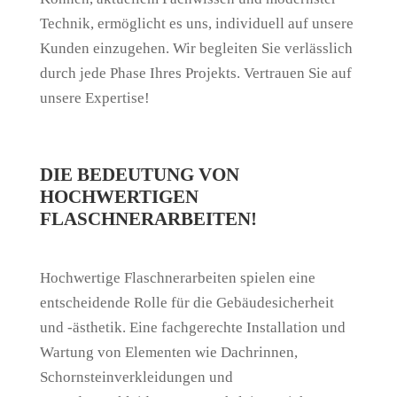
Technik, ermöglicht es uns, individuell auf unsere
Kunden einzugehen. Wir begleiten Sie verlässlich
durch jede Phase Ihres Projekts. Vertrauen Sie auf
unsere Expertise!
DIE BEDEUTUNG VON
HOCHWERTIGEN
FLASCHNERARBEITEN!
Hochwertige Flaschnerarbeiten spielen eine
entscheidende Rolle für die Gebäudesicherheit
und -ästhetik. Eine fachgerechte Installation und
Wartung von Elementen wie Dachrinnen,
Schornsteinverkleidungen und