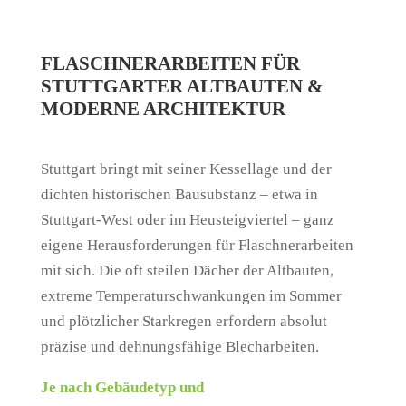
FLASCHNERARBEITEN FÜR
STUTTGARTER ALTBAUTEN &
MODERNE ARCHITEKTUR
Stuttgart bringt mit seiner Kessellage und der
dichten historischen Bausubstanz – etwa in
Stuttgart-West oder im Heusteigviertel – ganz
eigene Herausforderungen für Flaschnerarbeiten
mit sich. Die oft steilen Dächer der Altbauten,
extreme Temperaturschwankungen im Sommer
und plötzlicher Starkregen erfordern absolut
präzise und dehnungsfähige Blecharbeiten.
Je nach Gebäudetyp und