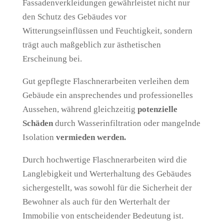
Fassadenverkleidungen gewährleistet nicht nur
den Schutz des Gebäudes vor
Witterungseinflüssen und Feuchtigkeit, sondern
trägt auch maßgeblich zur ästhetischen
Erscheinung bei.
Gut gepflegte Flaschnerarbeiten verleihen dem
Gebäude ein ansprechendes und professionelles
Aussehen, während gleichzeitig
potenzielle
Schäden
durch Wasserinfiltration oder mangelnde
Isolation
vermieden werden.
Durch hochwertige Flaschnerarbeiten wird die
Langlebigkeit und Werterhaltung des Gebäudes
sichergestellt, was sowohl für die Sicherheit der
Bewohner als auch für den Werterhalt der
Immobilie von entscheidender Bedeutung ist.