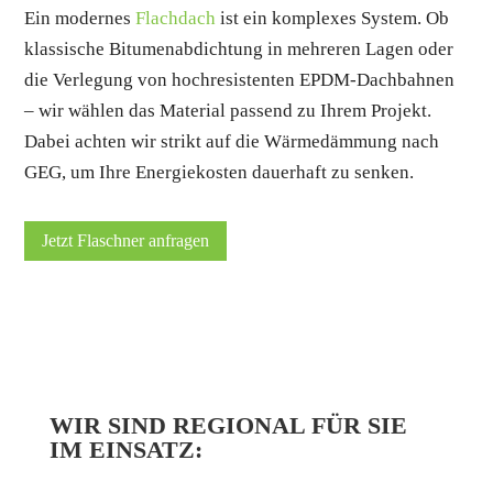
Ein modernes
Flachdach
ist ein komplexes System. Ob
klassische Bitumenabdichtung in mehreren Lagen oder
die Verlegung von hochresistenten EPDM-Dachbahnen
– wir wählen das Material passend zu Ihrem Projekt.
Dabei achten wir strikt auf die Wärmedämmung nach
GEG, um Ihre Energiekosten dauerhaft zu senken.
Jetzt Flaschner anfragen
WIR SIND REGIONAL FÜR SIE
IM EINSATZ: