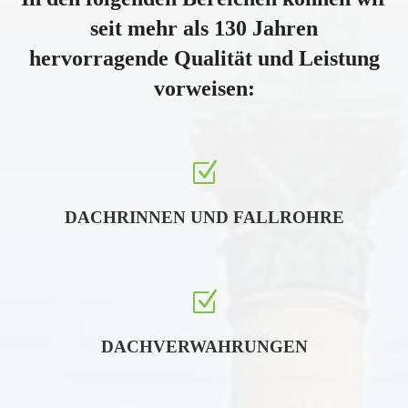
seit mehr als 130 Jahren
hervorragende Qualität und Leistung
vorweisen:
Z
DACHRINNEN UND FALLROHRE
Z
DACHVERWAHRUNGEN