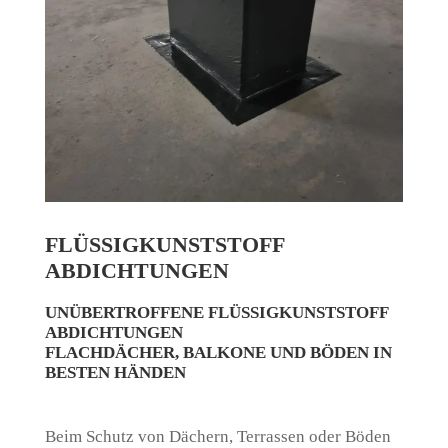
FLÜSSIGKUNSTSTOFF
ABDICHTUNGEN
UNÜBERTROFFENE FLÜSSIGKUNSTSTOFF
ABDICHTUNGEN
FLACHDÄCHER, BALKONE UND BÖDEN IN
BESTEN HÄNDEN
Beim Schutz von Dächern, Terrassen oder Böden