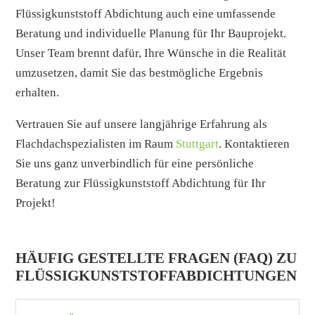
Flüssigkunststoff Abdichtung auch eine umfassende
Beratung und individuelle Planung für Ihr Bauprojekt.
Unser Team brennt dafür, Ihre Wünsche in die Realität
umzusetzen, damit Sie das bestmögliche Ergebnis
erhalten.
Vertrauen Sie auf unsere langjährige Erfahrung als
Flachdachspezialisten im Raum
Stuttgart
. Kontaktieren
Sie uns ganz unverbindlich für eine persönliche
Beratung zur Flüssigkunststoff Abdichtung für Ihr
Projekt!
HÄUFIG GESTELLTE FRAGEN (FAQ) ZU
FLÜSSIGKUNSTSTOFF­ABDICHTUNGEN