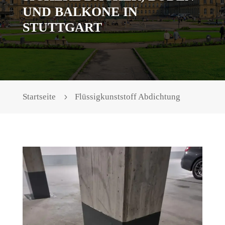
UND BALKONE IN
STUTTGART
Startseite
Flüssigkunststoff Abdichtung