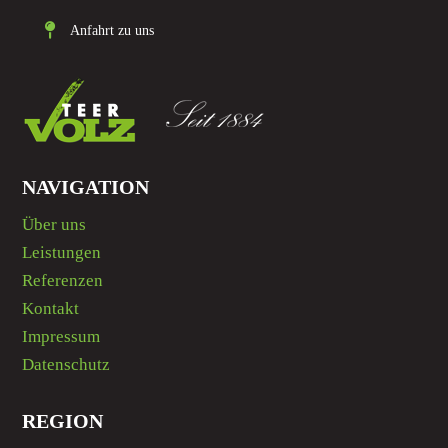

Anfahrt zu uns
NAVIGATION
Über uns
Leistungen
Referenzen
Kontakt
Impressum
Datenschutz
REGION