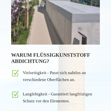
WARUM FLÜSSIGKUNSTSTOFF
ABDICHTUNG?
Z
Vielseitigkeit - Passt sich nahtlos an
verschiedene Oberflächen an.
Z
Langlebigkeit - Garantiert langfristigen
Schutz vor den Elementen.