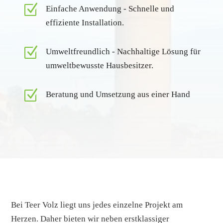
Z
Einfache Anwendung - Schnelle und
effiziente Installation.
Z
Umweltfreundlich - Nachhaltige Lösung für
umweltbewusste Hausbesitzer.
Z
Beratung und Umsetzung aus einer Hand
Bei Teer Volz liegt uns jedes einzelne Projekt am
Herzen. Daher bieten wir neben erstklassiger