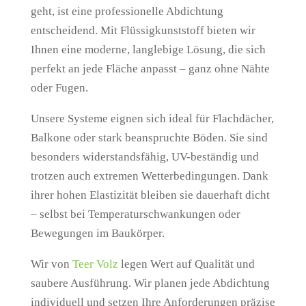
geht, ist eine professionelle Abdichtung
entscheidend. Mit Flüssigkunststoff bieten wir
Ihnen eine moderne, langlebige Lösung, die sich
perfekt an jede Fläche anpasst – ganz ohne Nähte
oder Fugen.
Unsere Systeme eignen sich ideal für Flachdächer,
Balkone oder stark beanspruchte Böden. Sie sind
besonders widerstandsfähig, UV-beständig und
trotzen auch extremen Wetterbedingungen. Dank
ihrer hohen Elastizität bleiben sie dauerhaft dicht
– selbst bei Temperaturschwankungen oder
Bewegungen im Baukörper.
Wir von
Teer Volz
legen Wert auf Qualität und
saubere Ausführung. Wir planen jede Abdichtung
individuell und setzen Ihre Anforderungen präzise