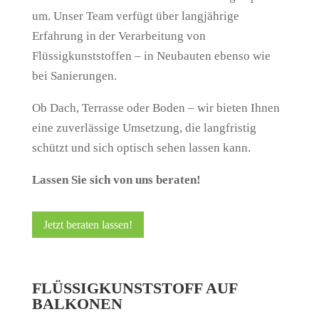
um. Unser Team verfügt über langjährige
Erfahrung in der Verarbeitung von
Flüssigkunststoffen – in Neubauten ebenso wie
bei Sanierungen.
Ob Dach, Terrasse oder Boden – wir bieten Ihnen
eine zuverlässige Umsetzung, die langfristig
schützt und sich optisch sehen lassen kann.
Lassen Sie sich von uns beraten!
Jetzt beraten lassen!
FLÜSSIGKUNSTSTOFF AUF
BALKONEN