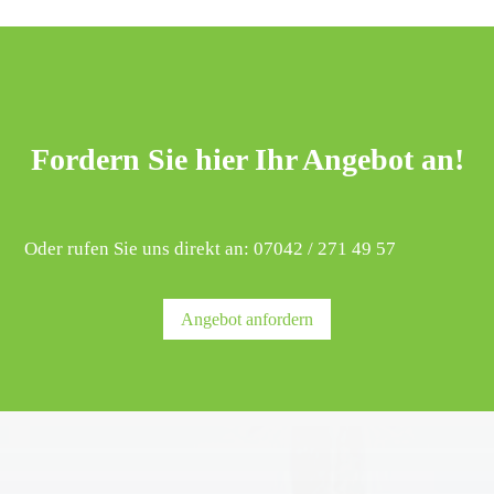
Fordern Sie hier Ihr Angebot an!
Oder rufen Sie uns direkt an: 07042 / 271 49 57
Angebot anfordern