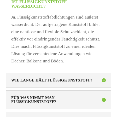
IST FLÜSSIGKUNSTSTOFF
WASSERDICHT?
Ja, Flüssigkunststoffabdichtungen sind äußerst
wasserdicht. Der aufgetragene Kunststoff bildet
eine nahtlose und flexible Schutzschicht, die
effektiv vor eindringender Feuchtigkeit schützt.
Dies macht Flüssigkunststoff zu einer idealen
Lösung für verschiedene Anwendungen wie
Dächer, Balkone und Böden.
WIE LANGE HÄLT FLÜSSIGKUNSTSTOFF?
FÜR WAS NIMMT MAN
FLÜSSIGKUNSTSTOFF?