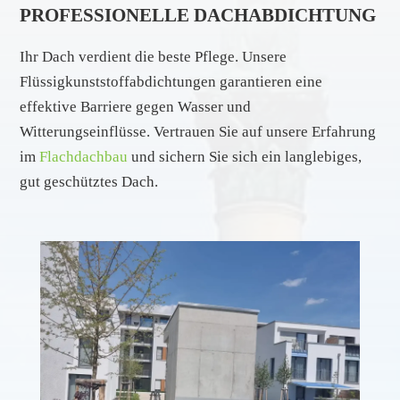
PROFESSIONELLE DACHABDICHTUNG
Ihr Dach verdient die beste Pflege. Unsere
Flüssigkunststoffabdichtungen garantieren eine
effektive Barriere gegen Wasser und
Witterungseinflüsse. Vertrauen Sie auf unsere Erfahrung
im
Flachdachbau
und sichern Sie sich ein langlebiges,
gut geschütztes Dach.