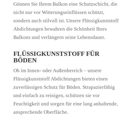
Gönnen Sie Ihrem Balkon eine Schutzschicht, die
nicht nur vor Witterungseinflüssen schützt,
sondern auch stilvoll ist. Unsere Flüssigkunststoff
Abdichtungen bewahren die Schönheit Ihres
Balkons und verlängern seine Lebensdauer.
FLÜSSIGKUNSTSTOFF FÜR
BÖDEN
Ob im Innen- oder Außenbereich – unsere
Flüssigkunststoff Abdichtungen bieten einen
zuverlässigen Schutz für Böden. Strapazierfähig
und einfach zu reinigen, schützen sie vor
Feuchtigkeit und sorgen für eine lang anhaltende,
ansprechende Oberfläche.