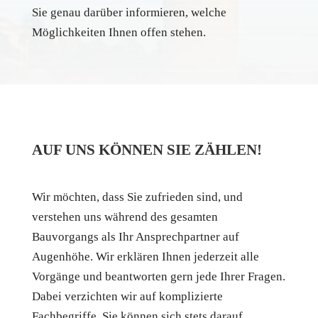
Sie genau darüber informieren, welche
Möglichkeiten Ihnen offen stehen.
AUF UNS KÖNNEN SIE ZÄHLEN!
Wir möchten, dass Sie zufrieden sind, und
verstehen uns während des gesamten
Bauvorgangs als Ihr Ansprechpartner auf
Augenhöhe. Wir erklären Ihnen jederzeit alle
Vorgänge und beantworten gern jede Ihrer Fragen.
Dabei verzichten wir auf komplizierte
Fachbegriffe. Sie können sich stets darauf