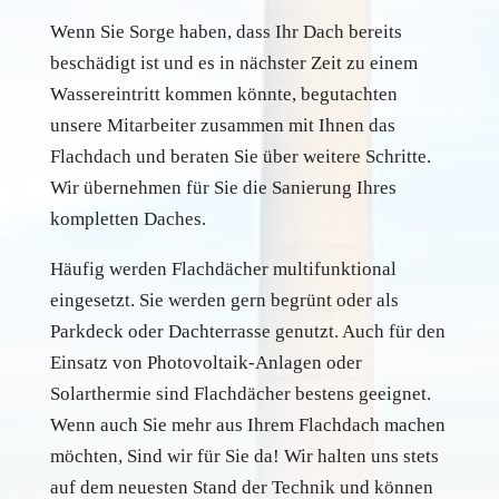
Wenn Sie Sorge haben, dass Ihr Dach bereits
beschädigt ist und es in nächster Zeit zu einem
Wassereintritt kommen könnte, begutachten
unsere Mitarbeiter zusammen mit Ihnen das
Flachdach und beraten Sie über weitere Schritte.
Wir übernehmen für Sie die Sanierung Ihres
kompletten Daches.
Häufig werden Flachdächer multifunktional
eingesetzt. Sie werden gern begrünt oder als
Parkdeck oder Dachterrasse genutzt. Auch für den
Einsatz von Photovoltaik-Anlagen oder
Solarthermie sind Flachdächer bestens geeignet.
Wenn auch Sie mehr aus Ihrem Flachdach machen
möchten, Sind wir für Sie da! Wir halten uns stets
auf dem neuesten Stand der Technik und können