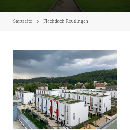
Startseite
Flachdach Reutlingen