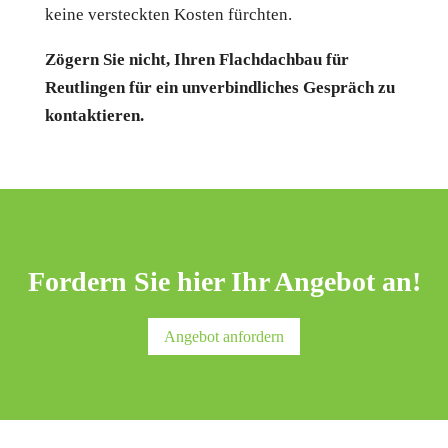
keine versteckten Kosten fürchten.
Zögern Sie nicht, Ihren Flachdachbau für
Reutlingen für ein unverbindliches Gespräch zu
kontaktieren.
Fordern Sie hier Ihr Angebot an!
Angebot anfordern