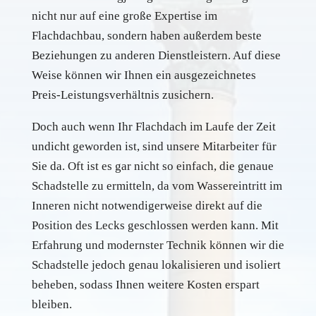
nicht nur auf eine große Expertise im
Flachdachbau, sondern haben außerdem beste
Beziehungen zu anderen Dienstleistern. Auf diese
Weise können wir Ihnen ein ausgezeichnetes
Preis-Leistungsverhältnis zusichern.
Doch auch wenn Ihr Flachdach im Laufe der Zeit
undicht geworden ist, sind unsere Mitarbeiter für
Sie da. Oft ist es gar nicht so einfach, die genaue
Schadstelle zu ermitteln, da vom Wassereintritt im
Inneren nicht notwendigerweise direkt auf die
Position des Lecks geschlossen werden kann. Mit
Erfahrung und modernster Technik können wir die
Schadstelle jedoch genau lokalisieren und isoliert
beheben, sodass Ihnen weitere Kosten erspart
bleiben.