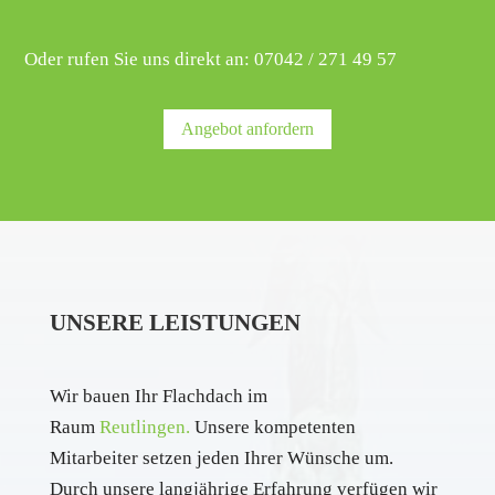
Oder rufen Sie uns direkt an: 07042 / 271 49 57
Angebot anfordern
UNSERE LEISTUNGEN
Wir bauen Ihr Flachdach im
Raum
Reutlingen.
Unsere kompetenten
Mitarbeiter setzen jeden Ihrer Wünsche um.
Durch unsere langjährige Erfahrung verfügen wir