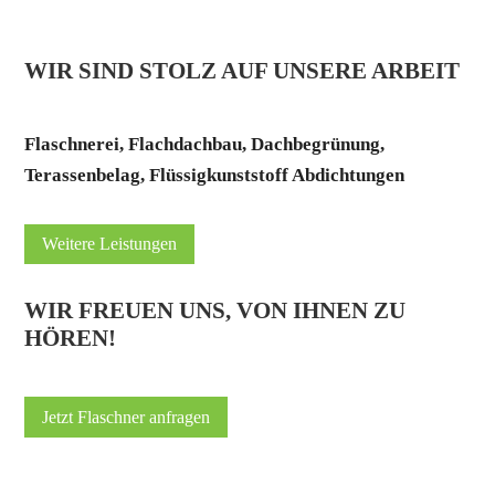
WIR SIND STOLZ AUF UNSERE ARBEIT
Flaschnerei, Flachdachbau, Dachbegrünung,
Terassenbelag, Flüssigkunststoff Abdichtungen
Weitere Leistungen
WIR FREUEN UNS, VON IHNEN ZU
HÖREN!
Jetzt Flaschner anfragen