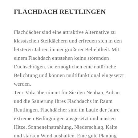
FLACHDACH REUTLINGEN
Flachdächer sind eine attraktive Alternative zu
klassischen Steildächern und erfreuen sich in den
letzteren Jahren immer größerer Beliebtheit. Mit
einem Flachdach entstehen keine störenden
Dachschrägen, sie ermöglichen eine natürliche
Belichtung und können multifunktional eingesetzt
werden.
Teer-Volz übernimmt für Sie den Neubau, Anbau
und die Sanierung Ihres Flachdachs im Raum
Reutlingen. Flachdächer sind im Laufe der Jahre
extremen Bedingungen ausgesetzt und müssen
Hitze, Sonneneinstrahlung, Niederschlag, Kälte
und starken Wind aushalten. Eine gute Planung