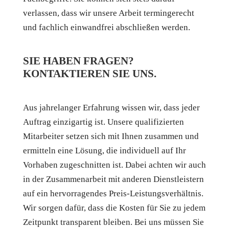
verlassen, dass wir unsere Arbeit termingerecht
und fachlich einwandfrei abschließen werden.
SIE HABEN FRAGEN?
KONTAKTIEREN SIE UNS.
Aus jahrelanger Erfahrung wissen wir, dass jeder
Auftrag einzigartig ist. Unsere qualifizierten
Mitarbeiter setzen sich mit Ihnen zusammen und
ermitteln eine Lösung, die individuell auf Ihr
Vorhaben zugeschnitten ist. Dabei achten wir auch
in der Zusammenarbeit mit anderen Dienstleistern
auf ein hervorragendes Preis-Leistungsverhältnis.
Wir sorgen dafür, dass die Kosten für Sie zu jedem
Zeitpunkt transparent bleiben. Bei uns müssen Sie