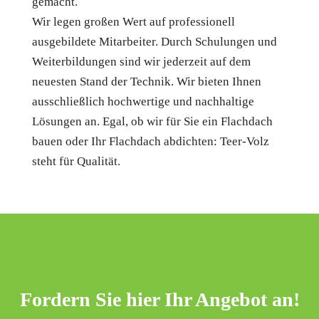
gemacht.
Wir legen großen Wert auf professionell
ausgebildete Mitarbeiter. Durch Schulungen und
Weiterbildungen sind wir jederzeit auf dem
neuesten Stand der Technik. Wir bieten Ihnen
ausschließlich hochwertige und nachhaltige
Lösungen an. Egal, ob wir für Sie ein Flachdach
bauen oder Ihr Flachdach abdichten: Teer-Volz
steht für Qualität.
Fordern Sie hier Ihr Angebot an!