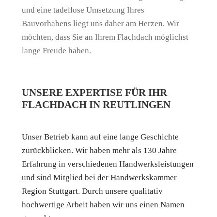
und eine tadellose Umsetzung Ihres
Bauvorhabens liegt uns daher am Herzen. Wir
möchten, dass Sie an Ihrem Flachdach möglichst
lange Freude haben.
UNSERE EXPERTISE FÜR IHR
FLACHDACH IN REUTLINGEN
Unser Betrieb kann auf eine lange Geschichte
zurückblicken. Wir haben mehr als 130 Jahre
Erfahrung in verschiedenen Handwerksleistungen
und sind Mitglied bei der Handwerkskammer
Region Stuttgart. Durch unsere qualitativ
hochwertige Arbeit haben wir uns einen Namen