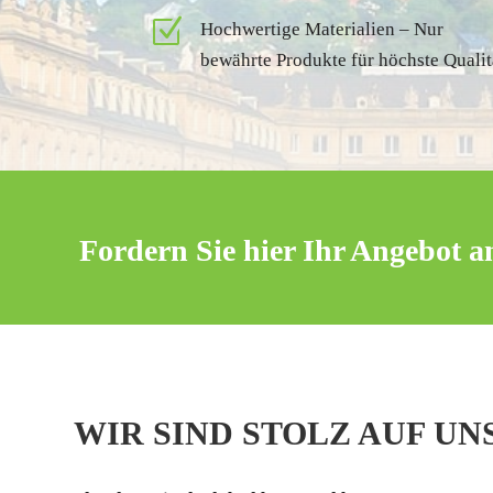
Z
Hochwertige Materialien – Nur
bewährte Produkte für höchste Qualit
Fordern Sie hier Ihr Angebot a
WIR SIND STOLZ AUF UN