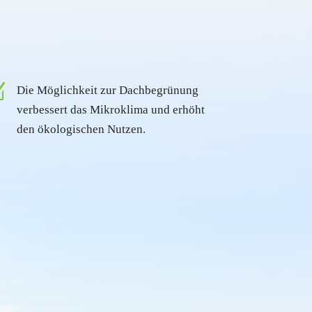
Z
Die Möglichkeit zur Dachbegrünung
verbessert das Mikroklima und erhöht
den ökologischen Nutzen.