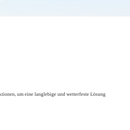
ktionen, um eine langlebige und wetterfeste Lösung