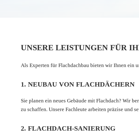
UNSERE LEISTUNGEN FÜR I
Als Experten für Flachdachbau bieten wir Ihnen ein
1. NEUBAU VON FLACHDÄCHERN
Sie planen ein neues Gebäude mit Flachdach? Wir ber
zu schaffen. Unsere Fachleute arbeiten präzise und s
2. FLACHDACH-SANIERUNG