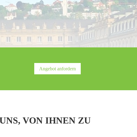
Angebot anfordern
UNS, VON IHNEN ZU