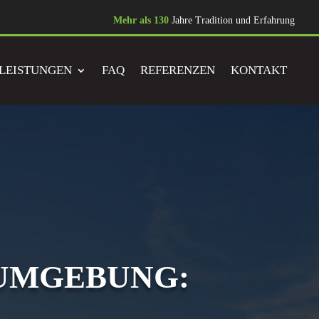
Mehr als 130
Jahre Tradition und Erfahrung
LEISTUNGEN
FAQ
REFERENZEN
KONTAKT
 UMGEBUNG: