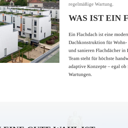
regelmäßige Wartung.
WAS IST EIN
Ein Flachdach ist eine moder
Dachkonstruktion für Wohn-
und sanieren Flachdächer in
Team steht für höchste handw
adaptive Konzepte – egal ob
Wartungen.