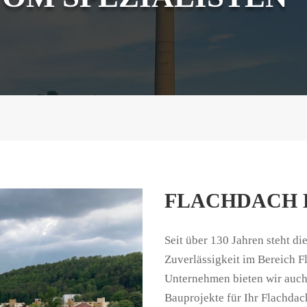
FLACHDACH 
Seit über 130 Jahren steht di
Zuverlässigkeit im Bereich F
Unternehmen bieten wir auc
Bauprojekte für Ihr Flachdac