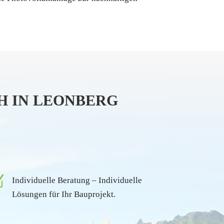
H IN LEONBERG
Z
Individuelle Beratung – Individuelle
Lösungen für Ihr Bauprojekt.