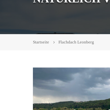
Startseite
Flachdach Leonberg