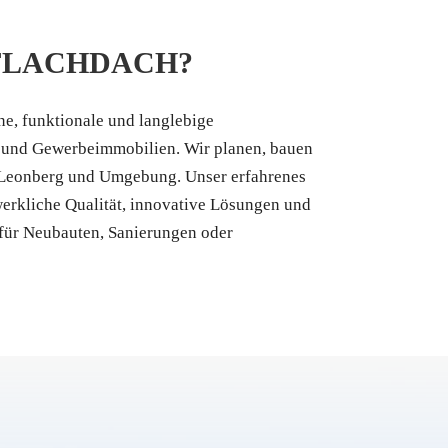
 FLACHDACH?
ne, funktionale und langlebige
 und Gewerbeimmobilien. Wir planen, bauen
 Leonberg und Umgebung. Unser erfahrenes
erkliche Qualität, innovative Lösungen und
 für Neubauten, Sanierungen oder