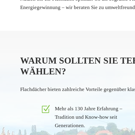
Energiegewinnung – wir beraten Sie zu umweltfreundl
WARUM SOLLTEN SIE TE
WÄHLEN?
Flachdächer bieten zahlreiche Vorteile gegenüber kla
Z
Mehr als 130 Jahre Erfahrung –
Tradition und Know-how seit
Generationen.