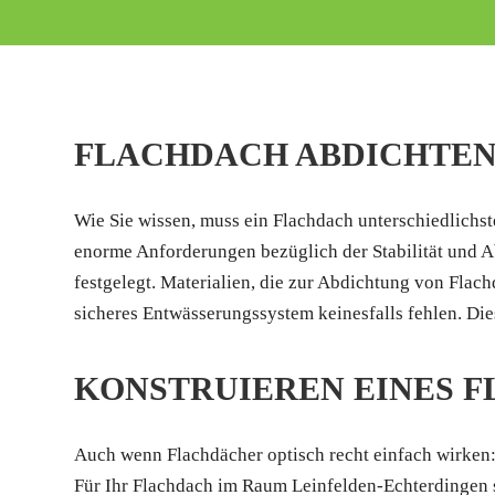
FLACHDACH ABDICHTE
Wie Sie wissen, muss ein Flachdach unterschiedlichs
enorme Anforderungen bezüglich der Stabilität und A
festgelegt. Materialien, die zur Abdichtung von Fla
sicheres Entwässerungssystem keinesfalls fehlen. Die
KONSTRUIEREN EINES 
Auch wenn Flachdächer optisch recht einfach wirken:
Für Ihr Flachdach im Raum Leinfelden-Echterdingen s