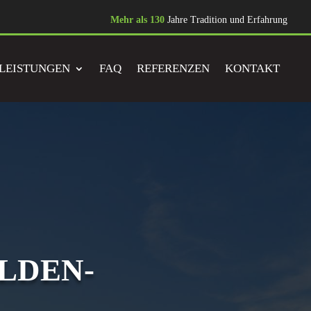
Mehr als 130
Jahre Tradition und Erfahrung
LEISTUNGEN
FAQ
REFERENZEN
KONTAKT
LDEN-