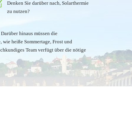
Z
Denken Sie darüber nach, Solarthermie
zu nutzen?
. Darüber hinaus müssen die
, wie heiße Sommertage, Frost und
achkundiges Team verfügt über die nötige