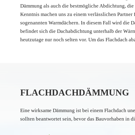
Dämmung als auch die bestmögliche Abdichtung, die S
Kenntnis machen uns zu einem verlässlichen Partner f
sogenannten Warmdächern. In diesem Fall wird die D
befindet sich die Dachabdichtung unterhalb der Wär
heutzutage nur noch selten vor. Um das Flachdach ab
FLACHDACHDÄMMUNG
Eine wirksame Dämmung ist bei einem Flachdach uner
sollten beantwortet sein, bevor das Bauvorhaben in d