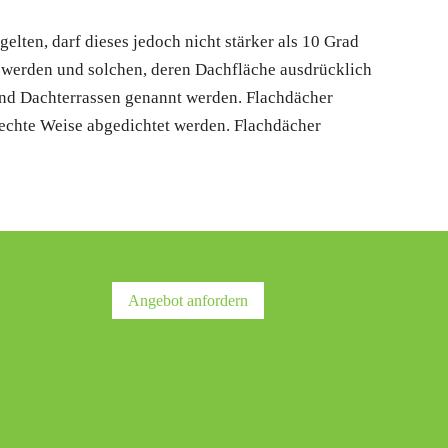
lten, darf dieses jedoch nicht stärker als 10 Grad
en werden und solchen, deren Dachfläche ausdrücklich
 und Dachterrassen genannt werden. Flachdächer
echte Weise abgedichtet werden. Flachdächer
Angebot anfordern