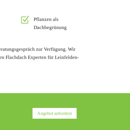
Z
Pflanzen als
Dachbegrünung
Beratungsgespräch zur Verfügung. Wir
ren Flachdach Experten für Leinfelden-
Angebot anfordern