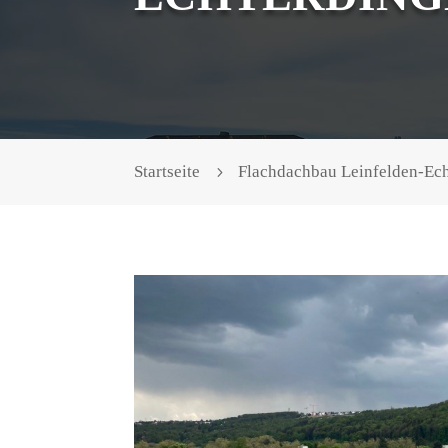
Startseite
Flachdachbau Leinfelden-Ec