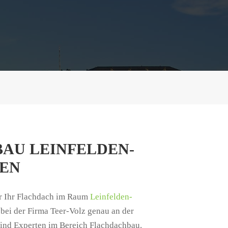
AU LEINFELDEN-
EN
ür Ihr Flachdach im Raum
Leinfelden-
 bei der Firma Teer-Volz genau an der
sind Experten im Bereich Flachdachbau.