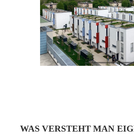
WAS VERSTEHT MAN EI