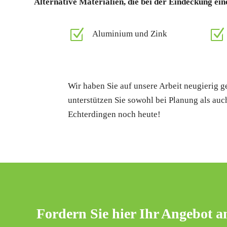
Alternative Materialien, die bei der Eindeckung e
Z
Z
Aluminium und Zink
Wir haben Sie auf unsere Arbeit neugierig g
unterstützen Sie sowohl bei Planung als au
Echterdingen noch heute!
Fordern Sie hier Ihr Angebot a