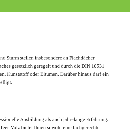
und Sturm stellen insbesondere an Flachdächer
aches gesetzlich geregelt und durch die DIN 18531
en, Kunststoff oder Bitumen. Darüber hinaus darf ein
lligt.
ssionelle Ausbildung als auch jahrelange Erfahrung.
Teer-Volz bietet Ihnen sowohl eine fachgerechte