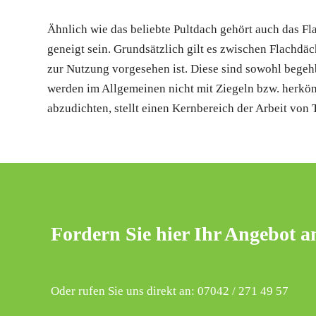
Ähnlich wie das beliebte Pultdach gehört auch das Fl
geneigt sein. Grundsätzlich gilt es zwischen Flachdä
zur Nutzung vorgesehen ist. Diese sind sowohl begeh
werden im Allgemeinen nicht mit Ziegeln bzw. herkö
abzudichten, stellt einen Kernbereich der Arbeit von 
Fordern Sie hier Ihr Angebot a
Oder rufen Sie uns direkt an: 07042 / 271 49 57