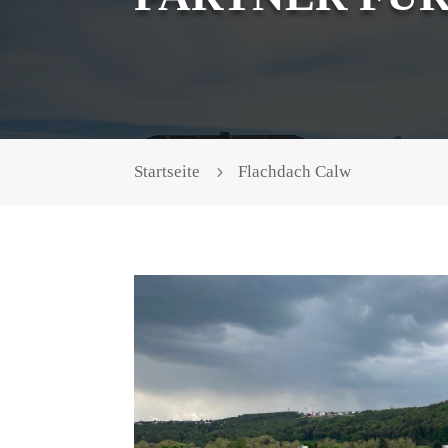
Startseite
Flachdach Calw