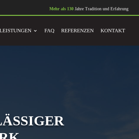
Mehr als 130
Jahre Tradition und Erfahrung
LEISTUNGEN
FAQ
REFERENZEN
KONTAKT
LÄSSIGER
ERK