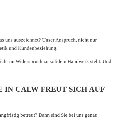
Was uns auszeichnet? Unser Anspruch, nicht nur
thetik und Kundenbeziehung.
 nicht im Widerspruch zu solidem Handwerk steht. Und
 IN CALW FREUT SICH AUF
ngfristig betreut? Dann sind Sie bei uns genau