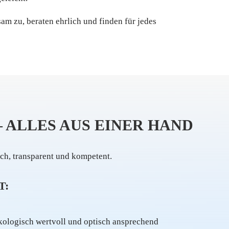
m zu, beraten ehrlich und finden für jedes
 ALLES AUS EINER HAND
ich, transparent und kompetent.
T:
ologisch wertvoll und optisch ansprechend