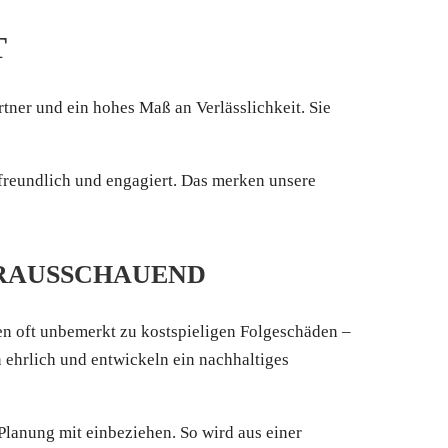
T
tner und ein hohes Maß an Verlässlichkeit. Sie
 freundlich und engagiert. Das merken unsere
ORAUSSCHAUEND
en oft unbemerkt zu kostspieligen Folgeschäden –
 ehrlich und entwickeln ein nachhaltiges
Planung mit einbeziehen. So wird aus einer