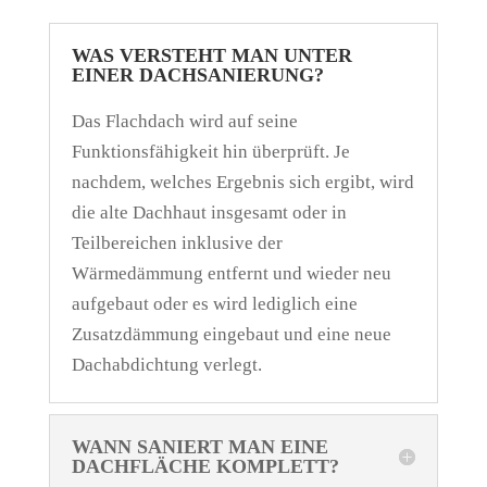
WAS VERSTEHT MAN UNTER
EINER DACHSANIERUNG?
Das Flachdach wird auf seine
Funktionsfähigkeit hin überprüft. Je
nachdem, welches Ergebnis sich ergibt, wird
die alte Dachhaut insgesamt oder in
Teilbereichen inklusive der
Wärmedämmung entfernt und wieder neu
aufgebaut oder es wird lediglich eine
Zusatzdämmung eingebaut und eine neue
Dachabdichtung verlegt.
WANN SANIERT MAN EINE
DACHFLÄCHE KOMPLETT?