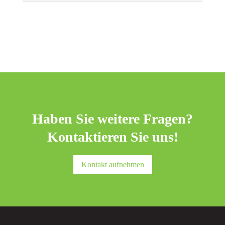
Haben Sie weitere Fragen?
Kontaktieren Sie uns!
Kontakt aufnehmen