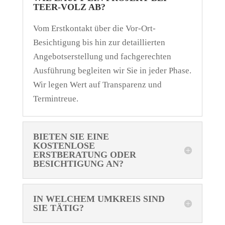
TEER-VOLZ AB?
Vom Erstkontakt über die Vor-Ort-
Besichtigung bis hin zur detaillierten
Angebotserstellung und fachgerechten
Ausführung begleiten wir Sie in jeder Phase.
Wir legen Wert auf Transparenz und
Termintreue.
BIETEN SIE EINE
KOSTENLOSE
ERSTBERATUNG ODER
BESICHTIGUNG AN?
IN WELCHEM UMKREIS SIND
SIE TÄTIG?