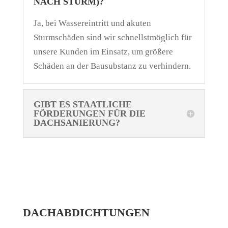
NACH STURM)?
Ja, bei Wassereintritt und akuten
Sturmschäden sind wir schnellstmöglich für
unsere Kunden im Einsatz, um größere
Schäden an der Bausubstanz zu verhindern.
GIBT ES STAATLICHE
FÖRDERUNGEN FÜR DIE
DACHSANIERUNG?
DACHABDICHTUNGEN