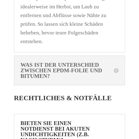
idealerweise im Herbst, um Laub zu
entfernen und Abflüsse sowie Nähte zu
prüfen. So lassen sich kleine Schäden
beheben, bevor teure Folgeschäden
entstehen.
WAS IST DER UNTERSCHIED
ZWISCHEN EPDM-FOLIE UND
BITUMEN?
RECHTLICHES & NOTFÄLLE
BIETEN SIE EINEN
NOTDIENST BEI AKUTEN
UNDICHTIGKEITEN (Z.B.