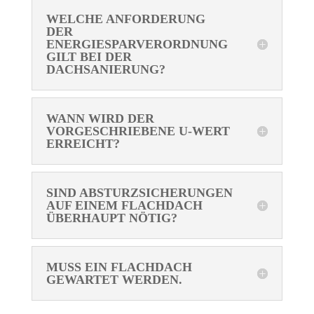
WELCHE ANFORDERUNG
DER
ENERGIESPARVERORDNUNG
GILT BEI DER
DACHSANIERUNG?
WANN WIRD DER
VORGESCHRIEBENE U-WERT
ERREICHT?
SIND ABSTURZSICHERUNGEN
AUF EINEM FLACHDACH
ÜBERHAUPT NÖTIG?
MUSS EIN FLACHDACH
GEWARTET WERDEN.