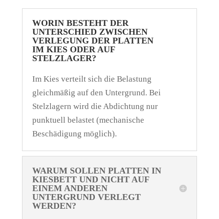
WORIN BESTEHT DER
UNTERSCHIED ZWISCHEN
VERLEGUNG DER PLATTEN
IM KIES ODER AUF
STELZLAGER?
Im Kies verteilt sich die Belastung
gleichmäßig auf den Untergrund. Bei
Stelzlagern wird die Abdichtung nur
punktuell belastet (mechanische
Beschädigung möglich).
WARUM SOLLEN PLATTEN IN
KIESBETT UND NICHT AUF
EINEM ANDEREN
UNTERGRUND VERLEGT
WERDEN?