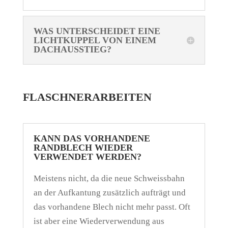
WAS UNTERSCHEIDET EINE
LICHTKUPPEL VON EINEM
DACHAUSSTIEG?
FLASCHNERARBEITEN
KANN DAS VORHANDENE
RANDBLECH WIEDER
VERWENDET WERDEN?
Meistens nicht, da die neue Schweissbahn
an der Aufkantung zusätzlich aufträgt und
das vorhandene Blech nicht mehr passt. Oft
ist aber eine Wiederverwendung aus