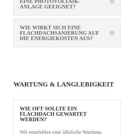
EINE PHOTOVOLTAIK-
ANLAGE GEEIGNET?
WIE WIRKT SICH EINE
FLACHDACHSANIERUNG AUF
DIE ENERGIEKOSTEN AUS?
WARTUNG & LANGLEBIGKEIT
WIE OFT SOLLTE EIN
FLACHDACH GEWARTET
WERDEN?
Wir empfehlen eine jährliche Wartung,