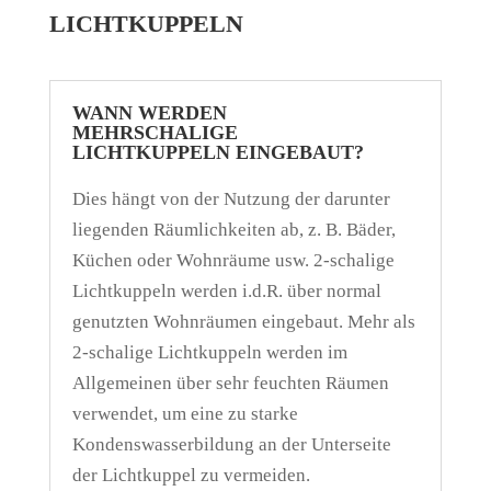
LICHTKUPPELN
WANN WERDEN
MEHRSCHALIGE
LICHTKUPPELN EINGEBAUT?
Dies hängt von der Nutzung der darunter
liegenden Räumlichkeiten ab, z. B. Bäder,
Küchen oder Wohnräume usw. 2-schalige
Lichtkuppeln werden i.d.R. über normal
genutzten Wohnräumen eingebaut. Mehr als
2-schalige Lichtkuppeln werden im
Allgemeinen über sehr feuchten Räumen
verwendet, um eine zu starke
Kondenswasserbildung an der Unterseite
der Lichtkuppel zu vermeiden.