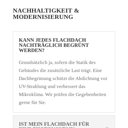
NACHHALTIGKEIT &
MODERNISIERUNG
KANN JEDES FLACHDACH
NACHTRÄGLICH BEGRÜNT
WERDEN?
Grundsätzlich ja, sofern die Statik des
Gebäudes die zusätzliche Last trägt. Eine
Dachbegrünung schützt die Abdichtung vor
UV-Strahlung und verbessert das
Mikroklima. Wir prüfen die Gegebenheiten
gerne für Sie.
IST MEIN FLACHDACH FÜR