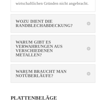
wirtschaftlichen Gründen nicht angebracht.
WOZU DIENT DIE
RANDBLECHABDECKUNG?
WARUM GIBT ES
VERWAHRUNGEN AUS
VERSCHIEDENEN
METALLEN?
WARUM BRAUCHT MAN
NOTÜBERLÄUFE?
PLATTENBELÄGE