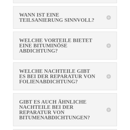
WANN IST EINE
TEILSANIERUNG SINNVOLL?
WELCHE VORTEILE BIETET
EINE BITUMINÖSE
ABDICHTUNG?
WELCHE NACHTEILE GIBT
ES BEI DER REPARATUR VON
FOLIENABDICHTUNG?
GIBT ES AUCH ÄHNLICHE
NACHTEILE BEI DER
REPARATUR VON
BITUMENABDICHTUNGEN?