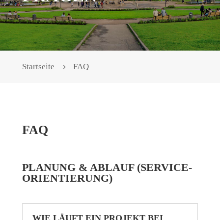
Startseite
FAQ
FAQ
PLANUNG & ABLAUF (SERVICE-
ORIENTIERUNG)
WIE LÄUFT EIN PROJEKT BEI